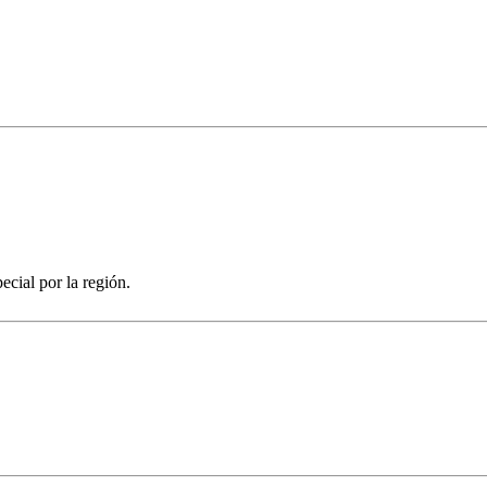
ecial por la región.