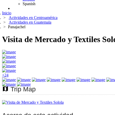
Spanish
Inicio
Actividades en Centroamérica
Actividades en Guatemala
Panajachel
Visita de Mercado y Textiles Sol
+24
map
Trip Map