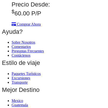
Precio Desde:
$
60.00
P/P
Comprar Ahora
Ayuda?
Sobre Nosotros
Comentarios
Preguntas Frecuentes
Contáctenos
Estilo de viaje
Paquetes Turísticos
Excursiones
Transporte
Mejor Destino
Mexico
Guatemala