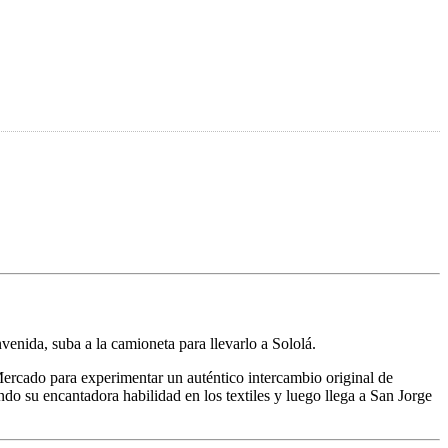
venida, suba a la camioneta para llevarlo a Sololá.
Mercado para experimentar un auténtico intercambio original de
ndo su encantadora habilidad en los textiles y luego llega a San Jorge