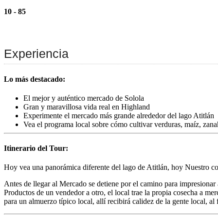
10 - 85
Experiencia
Lo más destacado:
El mejor y auténtico mercado de Solola
Gran y maravillosa vida real en Highland
Experimente el mercado más grande alrededor del lago Atitlán
Vea el programa local sobre cómo cultivar verduras, maíz, zanah
Itinerario del Tour:
Hoy vea una panorámica diferente del lago de Atitlán, hoy Nuestro cond
Antes de llegar al Mercado se detiene por el camino para impresionar 
Productos de un vendedor a otro, el local trae la propia cosecha a mer
para un almuerzo típico local, allí recibirá calidez de la gente local, al