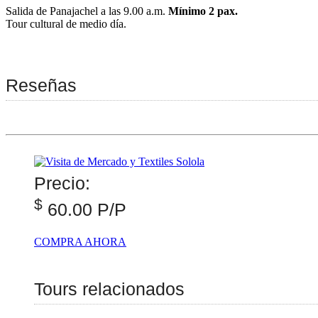
Salida de Panajachel a las 9.00 a.m.
Mínimo 2 pax.
Tour cultural de medio día.
Reseñas
Precio:
$
60.00 P/P
COMPRA AHORA
Tours relacionados